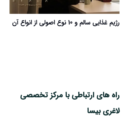
رژیم غذایی سالم و 10 نوع اصولی از انواع آن
راه های ارتباطی با مرکز تخصصی
لاغری بیسا