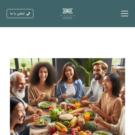
تماس با ما