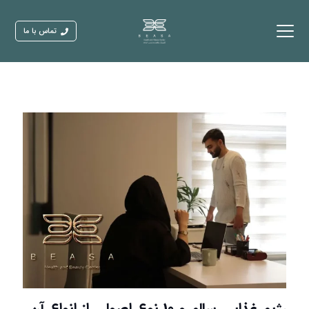
تماس با ما
رژیم غذایی سالم و 10 نوع اصولی از انواع آن